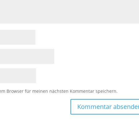
sem Browser für meinen nächsten Kommentar speichern.