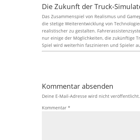
Die Zukunft der Truck-Simula
Das Zusammenspiel von Realismus und Gamepla
die stetige Weiterentwicklung von Technologien
realistischer zu gestalten. Fahrerassistenzsy
nur einige der Möglichkeiten, die zukünftige 
Spiel wird weiterhin faszinieren und Spieler a
Kommentar absenden
Deine E-Mail-Adresse wird nicht veröffentlicht
Kommentar
*