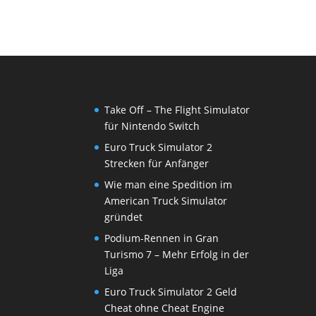
Take Off – The Flight Simulator
für Nintendo Switch
Euro Truck Simulator 2
Strecken für Anfänger
Wie man eine Spedition im
American Truck Simulator
gründet
Podium-Rennen in Gran
Turismo 7 – Mehr Erfolg in der
Liga
Euro Truck Simulator 2 Geld
Cheat ohne Cheat Engine