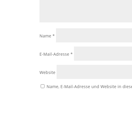
Name
*
E-Mail-Adresse
*
Website
Name, E-Mail-Adresse und Website in die