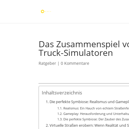
Das Zusammenspiel v
Truck-Simulatoren
Ratgeber
|
0 Kommentare
Inhaltsverzeichnis
Die perfekte Symbiose: Realismus und Gamepl
Realismus: Ein Hauch von echtem Straßenfe
Gameplay: Herausforderung und Unterhaltu
Die perfekte Symbiose: Der Zauber des Zus
Virtuelle Straßen erobern: Wenn Realität und 